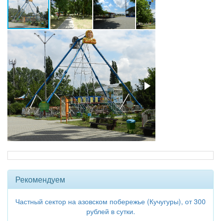
Рекомендуем
Частный сектор на азовском побережье (Кучугуры), от 300
рублей в сутки.