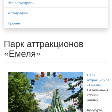
Что посмотреть
Фотографии
Прочее
Парк аттракционов
«Емеля»
Парк
аттракционов
«Емеля»
Развлечения,
спорт,
отдых
Кучугуры,