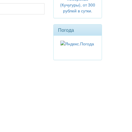
(Кучугуры), от 300
рублей в сутки.
Погода