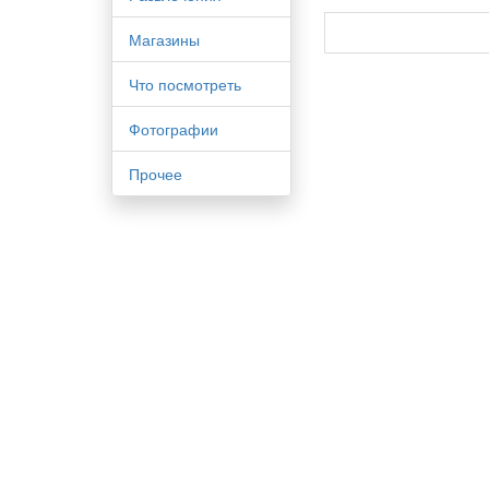
Магазины
Что посмотреть
Фотографии
Прочее