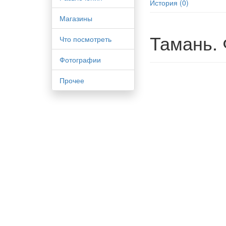
История (0)
Магазины
Тамань.
Что посмотреть
Фотографии
Прочее