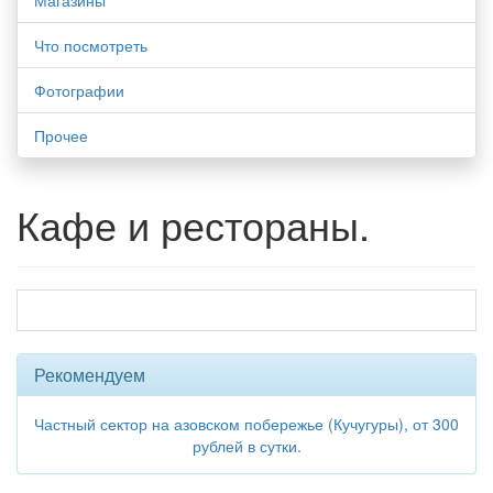
Магазины
Что посмотреть
Фотографии
Прочее
Кафе и рестораны.
Рекомендуем
Частный сектор на азовском побережье (Кучугуры), от 300
рублей в сутки.