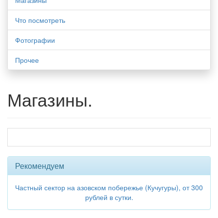
Магазины
Что посмотреть
Фотографии
Прочее
Магазины.
Рекомендуем
Частный сектор на азовском побережье (Кучугуры), от 300
рублей в сутки.