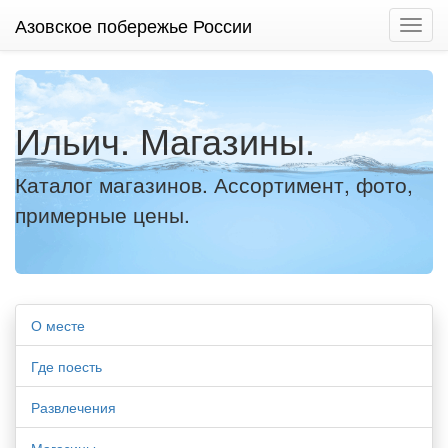
Азовское побережье России
Нави
Ильич. Магазины.
Каталог магазинов. Ассортимент, фото,
примерные цены.
О месте
Где поесть
Развлечения